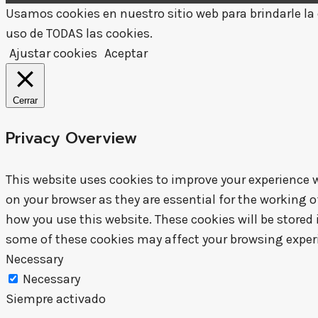
Usamos cookies en nuestro sitio web para brindarle la e
uso de TODAS las cookies.
Ajustar cookies
Aceptar
Cerrar
Privacy Overview
This website uses cookies to improve your experience w
on your browser as they are essential for the working o
how you use this website. These cookies will be stored 
some of these cookies may affect your browsing exper
Necessary
Necessary
Siempre activado