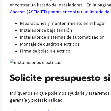
encontrar un listado de instaladores. En la página
Cáceres (ASEMIET) podrás encontrar un listado de 
Reparaciones y mantenimiento en el hogar
Instalador de baja tensión
Instalador de sistemas de automatización
Montaje de cuadros eléctricos
Firma de boletín eléctrico
Solicite presupuesto 
Indíquenos en qué podemos ayudarle y estaremos en
garantía y profesionalidad.