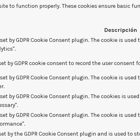
ite to function properly. These cookies ensure basic fun
Descripción
 set by GDPR Cookie Consent plugin. The cookie is used t
ytics".
set by GDPR cookie consent to record the user consent fo
 set by GDPR Cookie Consent plugin. The cookie is used t
r.
 set by GDPR Cookie Consent plugin. The cookies is used 
essary".
 set by GDPR Cookie Consent plugin. The cookie is used t
formance".
 set by the GDPR Cookie Consent plugin and is used to st