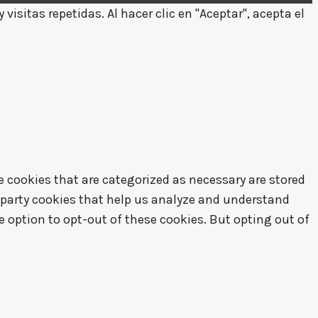
isitas repetidas. Al hacer clic en "Aceptar", acepta el
e cookies that are categorized as necessary are stored
d-party cookies that help us analyze and understand
e option to opt-out of these cookies. But opting out of