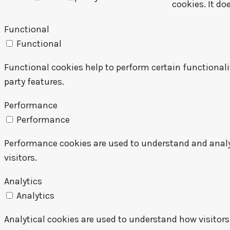
cookies. It do
Functional
Functional
Functional cookies help to perform certain functionalit
party features.
Performance
Performance
Performance cookies are used to understand and analyz
visitors.
Analytics
Analytics
Analytical cookies are used to understand how visitors