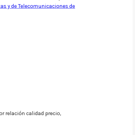
stas y de Telecomunicaciones de
 relación calidad precio,