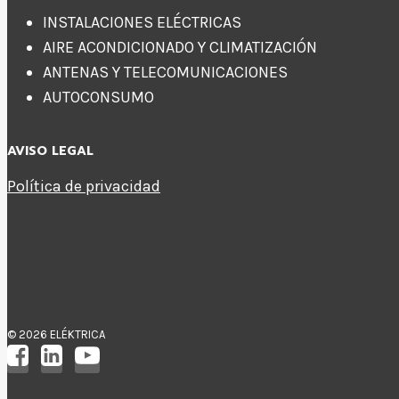
INSTALACIONES ELÉCTRICAS
AIRE ACONDICIONADO Y CLIMATIZACIÓN
ANTENAS Y TELECOMUNICACIONES
AUTOCONSUMO
AVISO LEGAL
Política de privacidad
© 2026 ELÉKTRICA