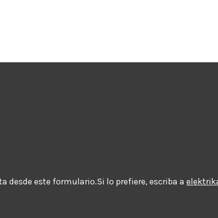
 desde este formulario.Si lo prefiere, escriba a
elektri