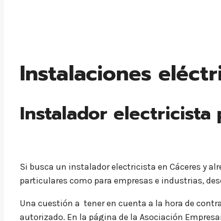
Instalaciones eléctr
Instalador electricista
Si busca un instalador electricista en Cáceres y alr
particulares como para empresas e industrias, des
Una cuestión a tener en cuenta a la hora de contrat
autorizado. En la página de la Asociación Empresa