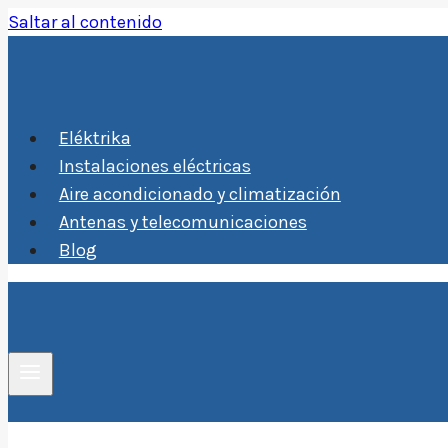
Saltar al contenido
Eléktrika
Instalaciones eléctricas
Aire acondicionado y climatización
Antenas y telecomunicaciones
Blog